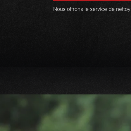
Nous offrons le service de netto