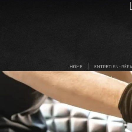
HOME
ENTRETIEN-RÉP