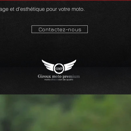
yage et d'esthétique pour votre moto.
Contactez-nous