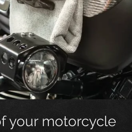
of your motorcycle