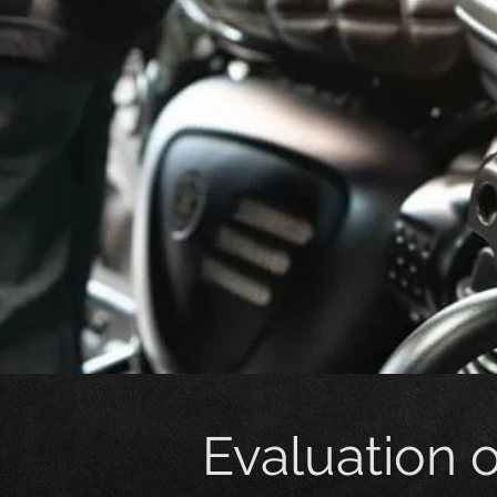
Evaluation 